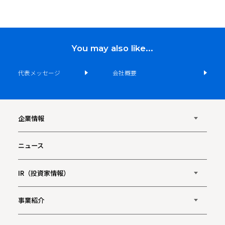
You may also like...
代表メッセージ
会社概要
企業情報
ニュース
IR（投資家情報）
事業紹介