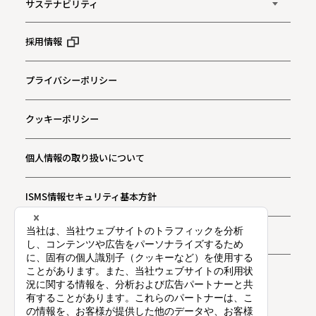
サステナビリティ
採用情報
プライバシーポリシー
クッキーポリシー
個人情報の取り扱いについて
ISMS情報セキュリティ基本方針
お問い合わせ
プライバシー通知