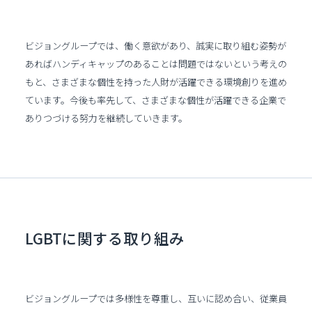
ビジョングループでは、働く意欲があり、誠実に取り組む姿勢が
あればハンディキャップのあることは問題ではないという考えの
もと、さまざまな個性を持った人財が活躍できる環境創りを進め
ています。今後も率先して、さまざまな個性が活躍できる企業で
ありつづける努力を継続していきます。
LGBTに関する取り組み
ビジョングループでは多様性を尊重し、互いに認め合い、従業員