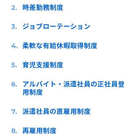
時差勤務制度
ジョブローテーション
柔軟な有給休暇取得制度
育児支援制度
アルバイト・派遣社員の正社員登
用制度
派遣社員の直雇用制度
再雇用制度