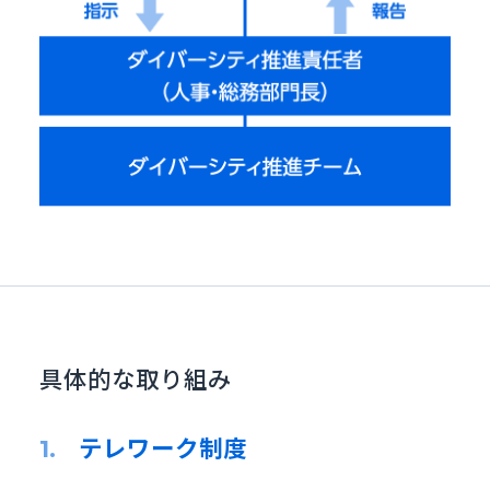
具体的な取り組み
テレワーク制度