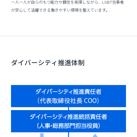
一人一人が自らのもつ能力や個性を発揮しながら、LGBT当事者
が安心して活躍できる働きやすい環境を整えています。
ダイバーシティ推進体制