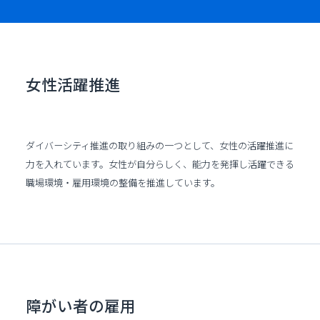
女性活躍推進
ダイバーシティ推進の取り組みの一つとして、女性の活躍推進に
力を入れています。女性が自分らしく、能力を発揮し活躍できる
職場環境・雇用環境の整備を推進しています。
障がい者の雇用