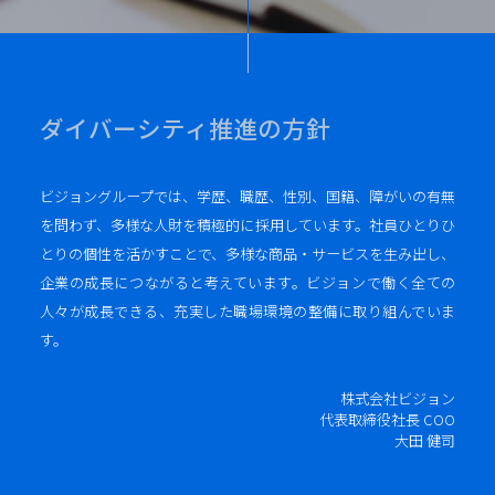
ダイバーシティ推進の方針
ビジョングループでは、学歴、職歴、性別、国籍、障がいの有無
を問わず、多様な人財を積極的に採用しています。社員ひとりひ
とりの個性を活かすことで、多様な商品・サービスを生み出し、
企業の成長につながると考えています。ビジョンで働く全ての
人々が成長できる、充実した職場環境の整備に取り組んでいま
す。
株式会社ビジョン
代表取締役社長 COO
大田 健司