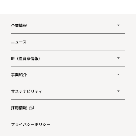
企業情報
ニュース
IR（投資家情報）
事業紹介
サステナビリティ
採用情報
プライバシーポリシー