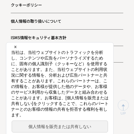
クッキーポリシー
個人情報の取り扱いについて
ISMS情報セキュリティ基本方針
お問い合わせ
プライバシー通知
東証プライム上場（証券コード：9416）