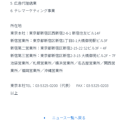
5. 広告代理店業
6. テレマーケティング事業
所在地
東京本社：東京都新宿区西新宿2-6-1 新宿住友ビル14F
新宿営業所：東京都新宿区新宿1丁目8-1大橋御苑駅ビル3F
新宿第二営業所：東京都新宿区新宿2-15-22 S2ビル3F・4F
新宿第三営業所：東京都新宿区新宿2-3-15 大橋御苑ビル2F・7F
池袋営業所／札幌営業所／横浜営業所／名古屋営業所／関西営
業所／福岡営業所／沖縄営業所
東京本社TEL：03-5325-0200（代表） FAX：03-5325-0203
以上
ニュース一覧へ戻る