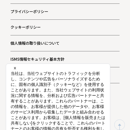
プライバシーポリシー
クッキーポリシー
個人情報の取り扱いについて
ISMS情報セキュリティ基本方針
お問い合わせ
プライバシー通知