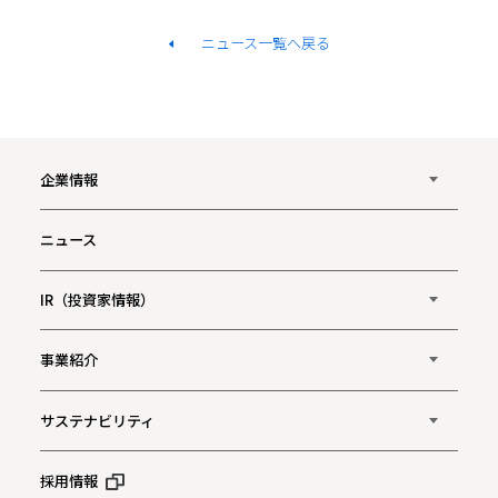
ニュース一覧へ戻る
企業情報
ニュース
IR（投資家情報）
事業紹介
サステナビリティ
採用情報