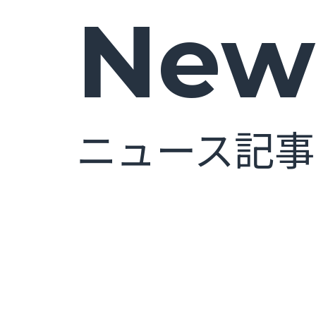
News
ニュース記事