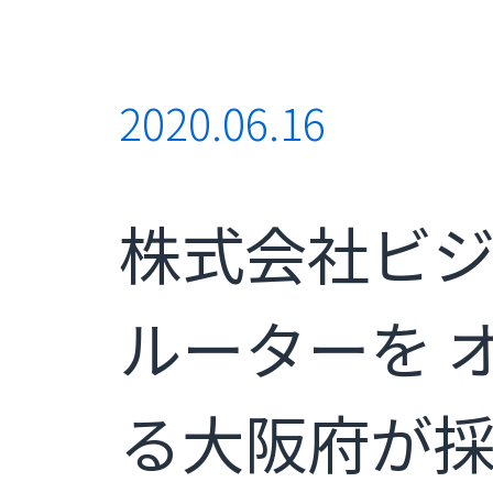
2020.06.16
株式会社ビジ
ルーターを 
る大阪府が