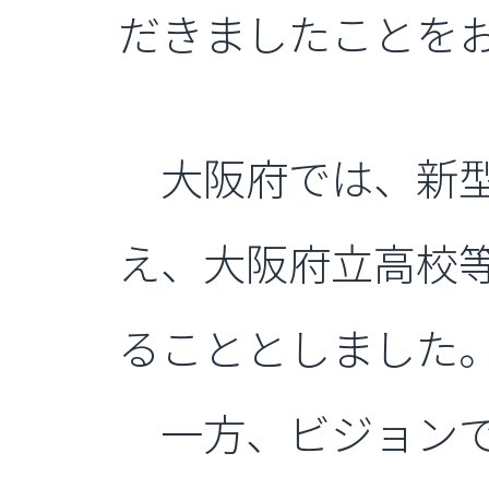
だきましたことを
大阪府では、新型
え、大阪府立高校
ることとしました
一方、ビジョンで