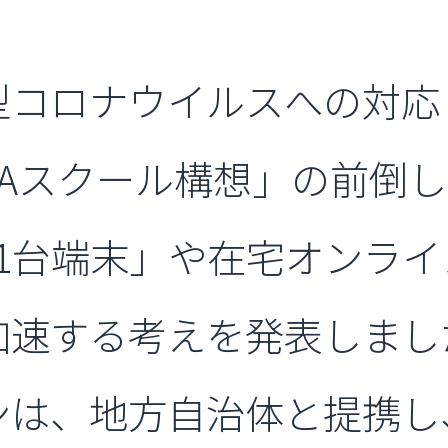
コロナウイルスへの対応
GAスクール構想」の前倒
1台端末」や在宅オンラ
加速する考えを発表しま
は、地方自治体と提携し