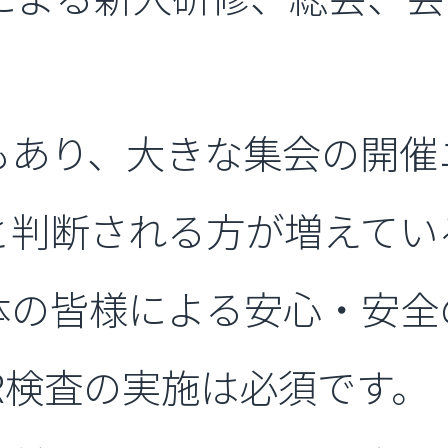
もあり、大きな集会の開催
と判断される方が増えてい
体の皆様による安心・安全
R検査の実施は必須です。