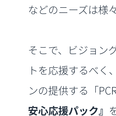
などのニーズは様
そこで、ビジョン
トを応援するべく、「
ンの提供する「PC
安心応援パック』