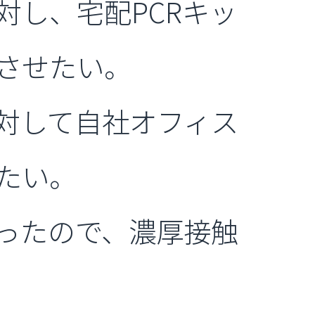
し、宅配PCRキッ
させたい。
対して自社オフィス
たい。
ったので、濃厚接触