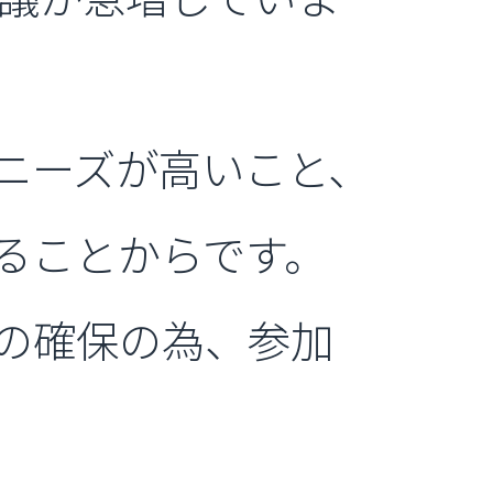
ニーズが高いこと、
ることからです。
の確保の為、参加