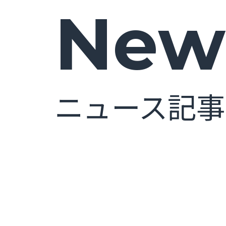
News
ニュース記事