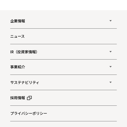
企業情報
ニュース
IR（投資家情報）
事業紹介
サステナビリティ
採用情報
プライバシーポリシー