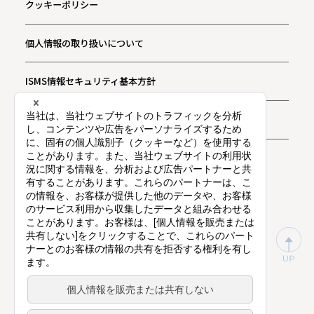
クッキーポリシー
個人情報の取り扱いについて
ISMS情報セキュリティ基本方針
お問い合わせ
プライバシー通知
東証プライム上場（証券コード：9416）