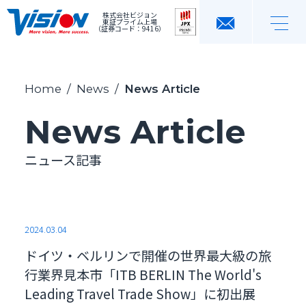
株式会社ビジョン
東証プライム上場
（証券コード：9416）
Home
/
News
/
News Article
News Article
ニュース記事
2024.03.04
ドイツ・ベルリンで開催の世界最大級の旅
行業界見本市「ITB BERLIN The World's
Leading Travel Trade Show」に初出展