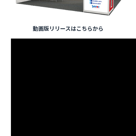
動画版リリースはこちらから