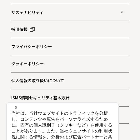
サステナビリティ
採用情報
プライバシーポリシー
クッキーポリシー
個人情報の取り扱いについて
ISMS情報セキュリティ基本方針
お問い合わせ
プライバシー通知