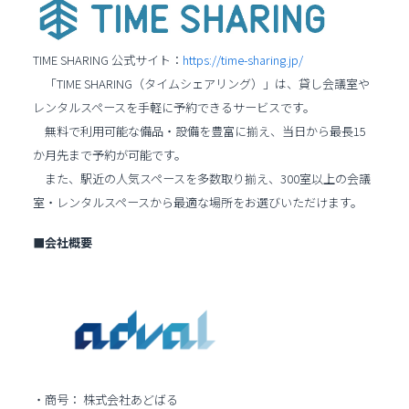
TIME SHARING 公式サイト：
https://time-sharing.jp/
「TIME SHARING（タイムシェアリング）」は、貸し会議室や
レンタルスペースを手軽に予約できるサービスです。
無料で利用可能な備品・設備を豊富に揃え、当日から最長15
か月先まで予約が可能です。
また、駅近の人気スペースを多数取り揃え、300室以上の会議
室・レンタルスペースから最適な場所をお選びいただけます。
■会社概要
・商号： 株式会社あどばる