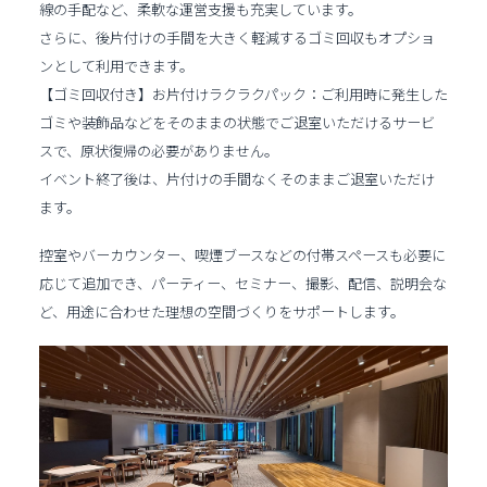
線の手配など、柔軟な運営支援も充実しています。
さらに、後片付けの手間を大きく軽減するゴミ回収もオプショ
ンとして利用できます。
【ゴミ回収付き】お片付けラクラクパック：ご利用時に発生した
ゴミや装飾品などをそのままの状態でご退室いただけるサービ
スで、原状復帰の必要がありません。
イベント終了後は、片付けの手間なくそのままご退室いただけ
ます。
控室やバーカウンター、喫煙ブースなどの付帯スペースも必要に
応じて追加でき、パーティー、セミナー、撮影、配信、説明会な
ど、用途に合わせた理想の空間づくりをサポートします。