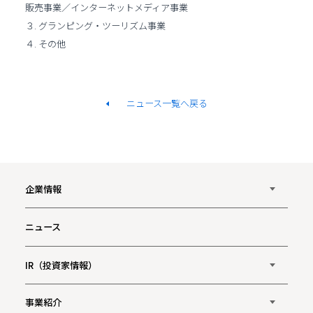
販売事業／インターネットメディア事業
３. グランピング・ツーリズム事業
４. その他
ニュース一覧へ戻る
企業情報
ニュース
IR（投資家情報）
事業紹介