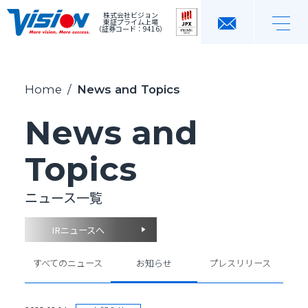
株式会社ビジョン
東証プライム上場
（証券コード：9416）
Home
/
News and Topics
News and
Topics
ニュース一覧
IRニュースへ
すべてのニュース
お知らせ
プレスリリース