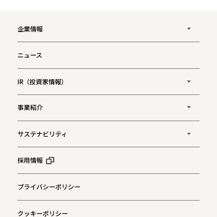
企業情報
ニュース
IR（投資家情報）
事業紹介
サステナビリティ
採用情報
プライバシーポリシー
クッキーポリシー