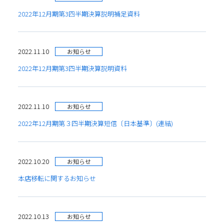
2022年12月期第3四半期決算説明補足資料
2022.11.10
お知らせ
2022年12月期第3四半期決算説明資料
2022.11.10
お知らせ
2022年12月期第３四半期決算短信〔日本基準〕(連結)
2022.10.20
お知らせ
本店移転に関するお知らせ
2022.10.13
お知らせ