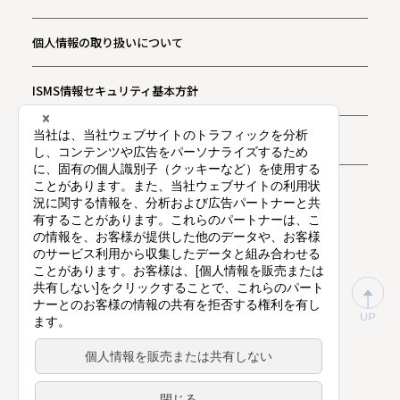
個人情報の取り扱いについて
ISMS情報セキュリティ基本方針
お問い合わせ
プライバシー通知
東証プライム上場（証券コード：9416）