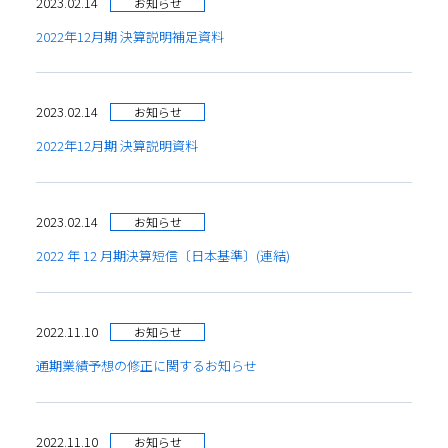
2023.02.14
お知らせ
2022年12月期 決算説明補足資料
2023.02.14
お知らせ
2022年12月期 決算説明資料
2023.02.14
お知らせ
2022 年 12 月期決算短信〔日本基準〕(連結)
2022.11.10
お知らせ
通期業績予想の修正に関するお知らせ
2022.11.10
お知らせ