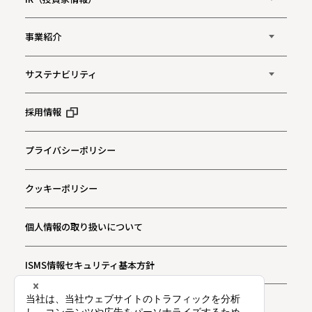
事業紹介
サステナビリティ
採用情報
プライバシーポリシー
クッキーポリシー
個人情報の取り扱いについて
ISMS情報セキュリティ基本方針
お問い合わせ