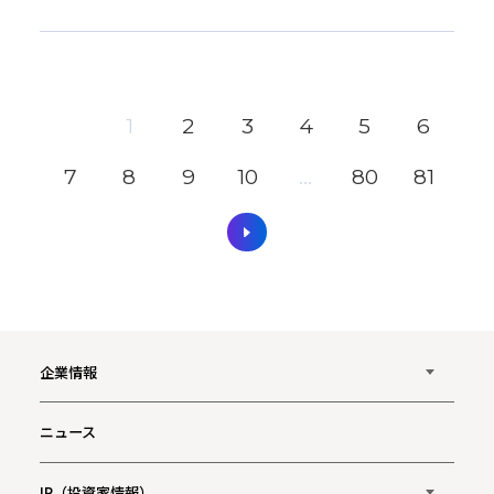
1
2
3
4
5
6
7
8
9
10
...
80
81
企業情報
ニュース
IR（投資家情報）