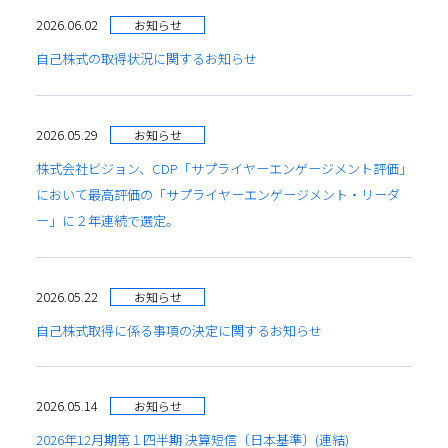
2026.06.02
お知らせ
自己株式の取得状況に関するお知らせ
2026.05.29
お知らせ
株式会社ビジョン、CDP「サプライヤーエンゲージメント評価」
において最高評価の「サプライヤーエンゲージメント・リーダ
ー」に２年連続で選定。
2026.05.22
お知らせ
自己株式取得に係る事項の決定に関するお知らせ
2026.05.14
お知らせ
2026年12月期第１四半期 決算短信〔日本基準〕(連結)