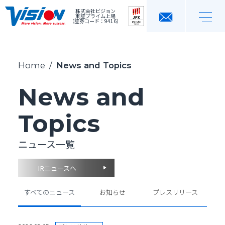
株式会社ビジョン
東証プライム上場
（証券コード：9416）
Home
/
News and Topics
News and
Topics
ニュース一覧
IRニュースへ
すべてのニュース
お知らせ
プレスリリース