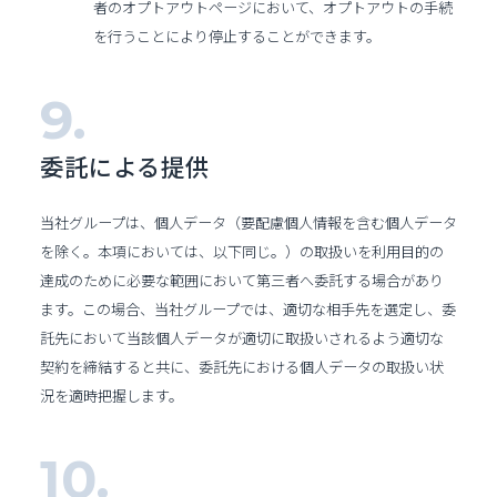
者のオプトアウトページにおいて、オプトアウトの手続
を行うことにより停止することができます。
委託による提供
当社グループは、個人データ（要配慮個人情報を含む個人データ
を除く。本項においては、以下同じ。）の取扱いを利用目的の
達成のために必要な範囲において第三者へ委託する場合があり
ます。この場合、当社グループでは、適切な相手先を選定し、委
託先において当該個人データが適切に取扱いされるよう適切な
契約を締結すると共に、委託先における個人データの取扱い状
況を適時把握します。