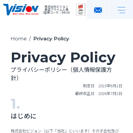
株式会社ビジョン
東証プライム上場
（証券コード：9416）
Home
/
Privacy Policy
Privacy Policy
プライバシーポリシー（個人情報保護方
針）
制定日 2023年9月1日
最終改正日 2026年7月2日
はじめに
株式会社ビジョン（以下「当社」といいます）その子会社及び