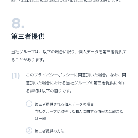
第三者提供
当社グループは、以下の場合に限り、個人データを第三者提供す
ることがあります。
このプライバシーポリシーに同意頂いた場合。なお、同
意頂いた場合における当社グループの第三者提供に関す
る詳細は以下の通りです。
第三者提供される個人データの項目
当社グループが取得した個人に関する情報の全部また
は一部
第三者提供の方法