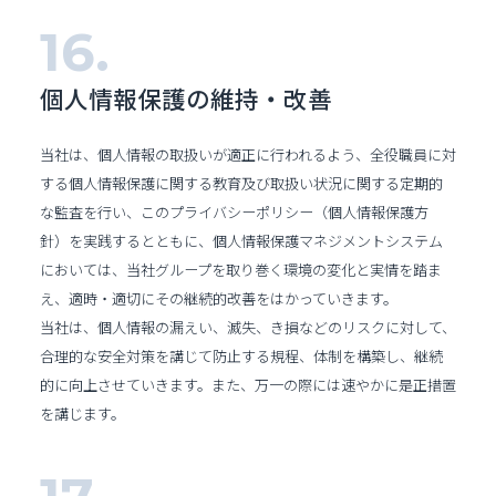
個人情報保護の維持・改善
当社は、個人情報の取扱いが適正に行われるよう、全役職員に対
する個人情報保護に関する教育及び取扱い状況に関する定期的
な監査を行い、このプライバシーポリシー（個人情報保護方
針）を実践するとともに、個人情報保護マネジメントシステム
においては、当社グループを取り巻く環境の変化と実情を踏ま
え、適時・適切にその継続的改善をはかっていきます。
当社は、個人情報の漏えい、滅失、き損などのリスクに対して、
合理的な安全対策を講じて防止する規程、体制を構築し、継続
的に向上させていきます。また、万一の際には速やかに是正措置
を講じます。