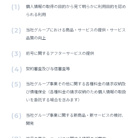
個人情報の取得の目的から見て明らかに利用目的を認め
られる利用
当社グループにおける商品・サービスの提供・サービス
品質の向上
前号に関するアフターサービスの提供
契約審査及び与信審査等
当社グループ事業その他に関する各種料金の請求収納及
び債権保全（各種料金の請求収納のため個人情報の取扱
いを委託する場合を含みます）
当社グループ事業に関する新商品・新サービスの検討、
開発