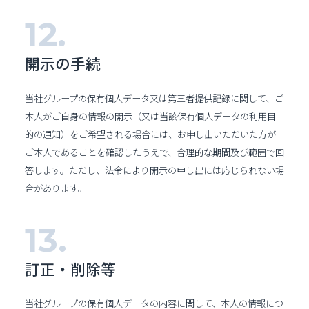
開示の手続
当社グループの保有個人データ又は第三者提供記録に関して、ご
本人がご自身の情報の開示（又は当該保有個人データの利用目
的の通知）をご希望される場合には、お申し出いただいた方が
ご本人であることを確認したうえで、合理的な期間及び範囲で回
答します。ただし、法令により開示の申し出には応じられない場
合があります。
訂正・削除等
当社グループの保有個人データの内容に関して、本人の情報につ