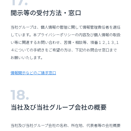
開示等の受付方法・窓口
当社グループは、個人情報の管理に関して情報管理責任者を選任
しています。本プライバシーポリシーの内容及び個人情報の取扱
い等に関連するお問い合わせ、苦情・相談等、項番１２,１３,１
４についての手続きをご希望の方は、下記のお問合せ窓口まで
お願いいたします。
情報開示などのご請求窓口
当社及び当社グループ会社の概要
当社及び当社グループ会社の名称、所在地、代表者等の会社概要