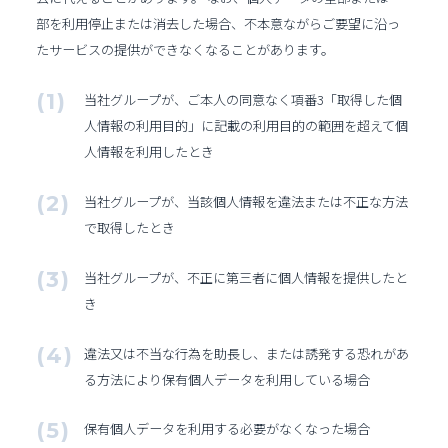
部を利用停止または消去した場合、不本意ながらご要望に沿っ
たサービスの提供ができなくなることがあります。
当社グループが、ご本人の同意なく項番3「取得した個
人情報の利用目的」に記載の利用目的の範囲を超えて個
人情報を利用したとき
当社グループが、当該個人情報を違法または不正な方法
で取得したとき
当社グループが、不正に第三者に個人情報を提供したと
き
違法又は不当な行為を助長し、または誘発する恐れがあ
る方法により保有個人データを利用している場合
保有個人データを利用する必要がなくなった場合