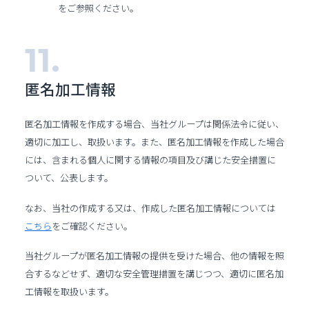
をご参照ください。
匿名加工情報
匿名加工情報を作成する場合、当社グループは関係法令に従い、
適切に加工し、取扱います。また、匿名加工情報を作成した場合
には、含まれる個人に関する情報の項目及び講じた安全措置に
ついて、公表します。
なお、当社の作成する又は、作成した匿名加工情報については
こちら
をご確認ください。
当社グループが匿名加工情報の提供を受けた場合、他の情報を照
合するなどせず、適切な安全管理措置を講じつつ、適切に匿名加
工情報を取扱います。