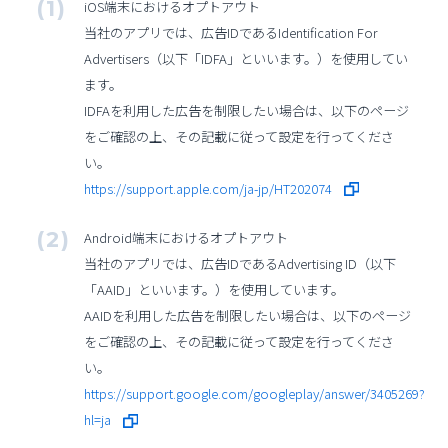
iOS端末におけるオプトアウト
当社のアプリでは、広告IDであるIdentification For
Advertisers（以下「IDFA」といいます。）を使用してい
ます。
IDFAを利用した広告を制限したい場合は、以下のページ
をご確認の上、その記載に従って設定を行ってくださ
い。
https://support.apple.com/ja-jp/HT202074
Android端末におけるオプトアウト
当社のアプリでは、広告IDであるAdvertising ID（以下
「AAID」といいます。）を使用しています。
AAIDを利用した広告を制限したい場合は、以下のページ
をご確認の上、その記載に従って設定を行ってくださ
い。
https://support.google.com/googleplay/answer/3405269?
hl=ja