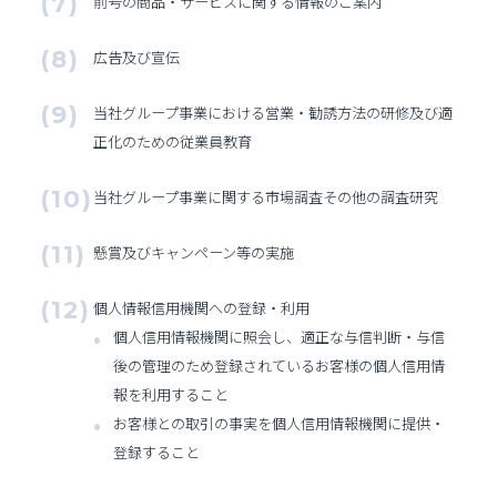
前号の商品・サービスに関する情報のご案内
広告及び宣伝
当社グループ事業における営業・勧誘方法の研修及び適
正化のための従業員教育
当社グループ事業に関する市場調査その他の調査研究
懸賞及びキャンペーン等の実施
個人情報信用機関への登録・利用
個人信用情報機関に照会し、適正な与信判断・与信
後の管理のため登録されているお客様の個人信用情
報を利用すること
お客様との取引の事実を個人信用情報機関に提供・
登録すること