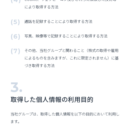
により取得する方法
通話を記録することにより取得する方法
写真、映像等で記録することにより取得する方法
その他、当社グループと関わること（株式の取得や雇用
によるものを含みますが、これに限定されません）に基
づき取得する方法
取得した個人情報の
利用目的
当社グループは、取得した個人情報を以下の目的において利用し
ます。