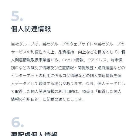
個人関連情報
当社グループは、当社グループのウェブサイトや当社グループの
サービスの利便性の向上、品質維持・向上などを目的として、個
人関連情報取扱事業者から、Cookie情報、IPアドレス、端末個
別IDなどの識別子情報及び位置情報・閲覧履歴・購買履歴などの
インターネットの利用に係るログ情報などの個人関連情報を個
人データとして取得する場合があります。なお、個人データとし
て取得した個人関連情報の利用目的は、項番３「取得した個人
情報の利用目的」に記載の通りとします。
要配慮個人情報