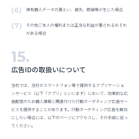
保有個人データの漏えい、滅失、毀損等が生じた場合
その他ご本人の権利または正当な利益が害されるおそれ
がある場合
広告IDの取扱いについて
当社では、当社がスマートフォン等で提供するアプリケーショ
ンサービス（以下「アプリ」といいます）において、効果的な広
告配信のため個人情報と関連付けた行動ターゲティング広告サー
ビスを提供することがあります。行動ターゲティング広告を無効
にしたい場合には、以下のページにアクセスし、その手順に従っ
てください。