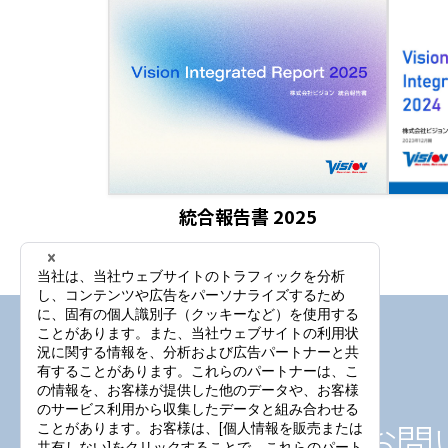
統合報告書 2025
IRに関わるお