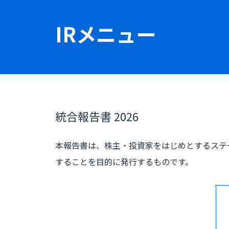
IRメニュー
統合報告書 2026
本報告書は、株主・投資家をはじめとするステ
することを目的に発行するものです。