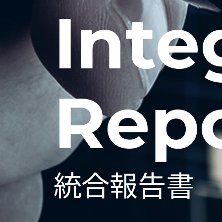
Inte
Rep
統合報告書