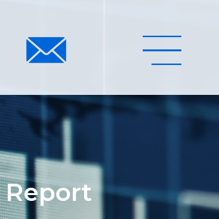
 Report