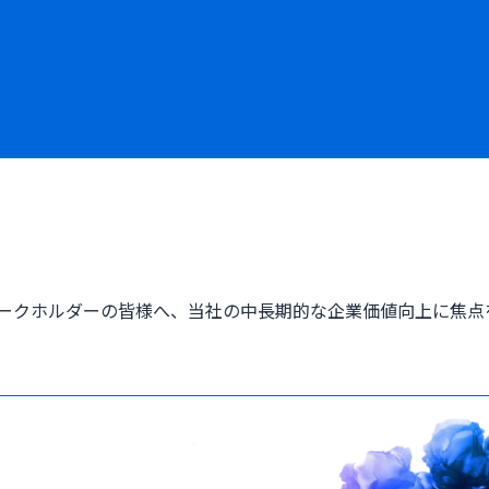
ークホルダーの皆様へ、当社の中長期的な企業価値向上に焦点