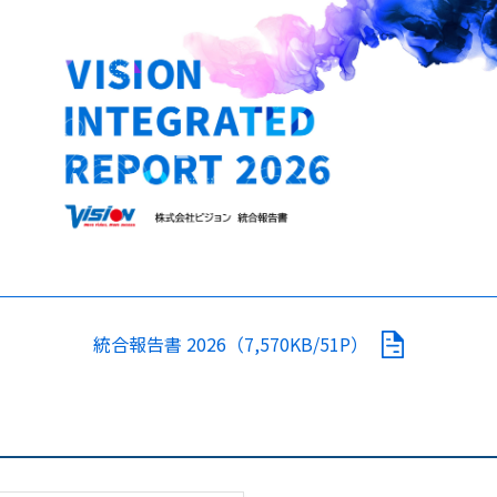
統合報告書 2026（7,570KB/51P）