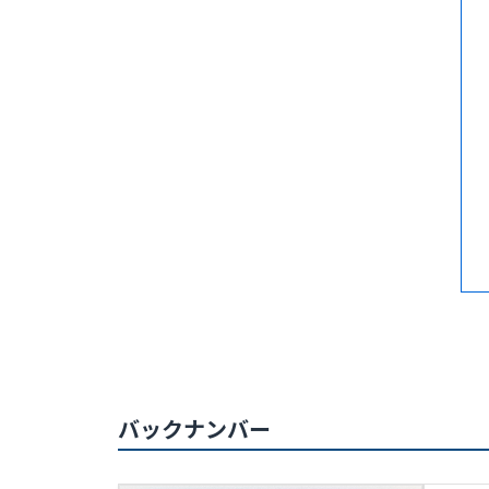
バックナンバー