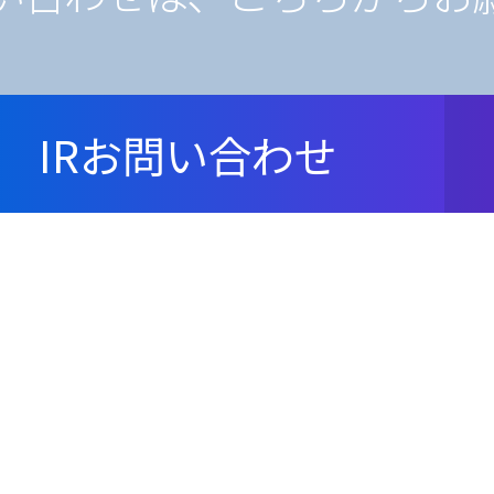
IRお問い合わせ