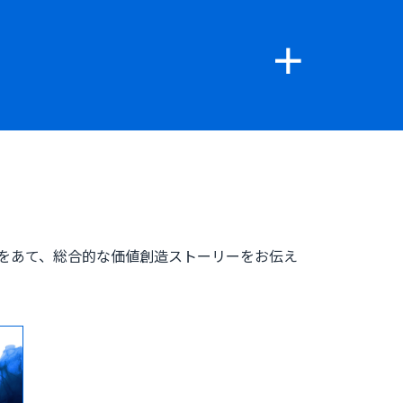
をあて、総合的な価値創造ストーリーをお伝え