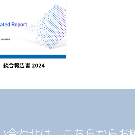
統合報告書 2024
問い合わせは、こちらからお