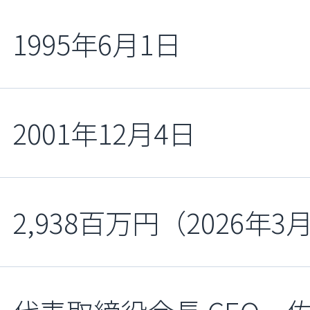
1995年6月1日
2001年12月4日
2,938百万円（2026年3