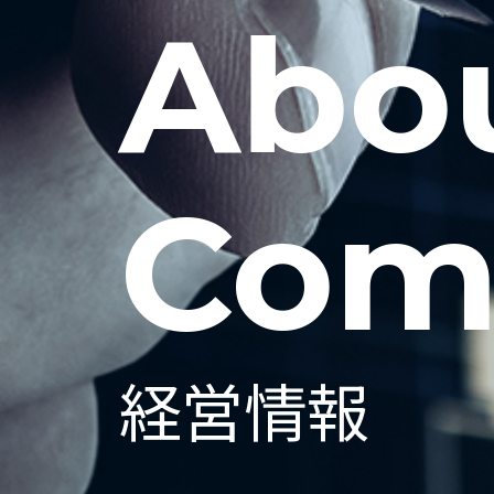
Abo
Com
経営情報