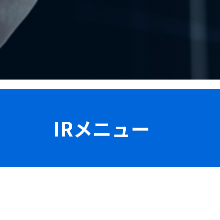
IRメニュー