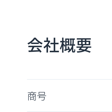
会社概要
商号