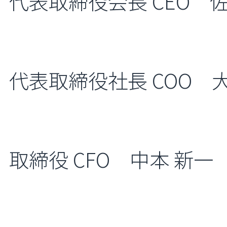
代表取締役会長 CEO 佐
代表取締役社長 COO 
取締役 CFO 中本 新一