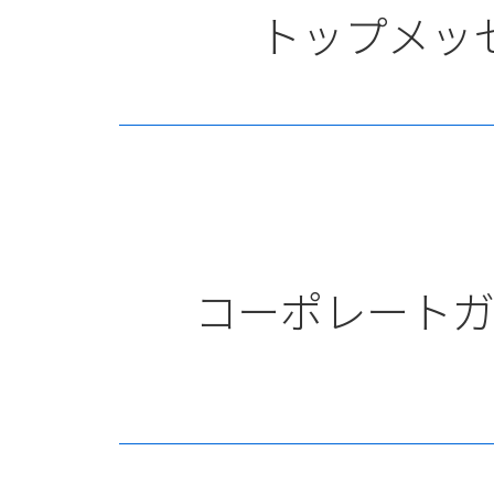
トップメッ
コーポレート