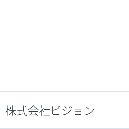
株式会社ビジョン