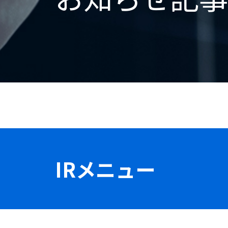
IRメニュー