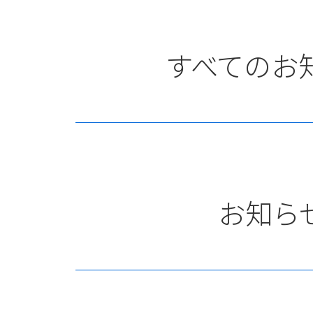
すべてのお
お知ら