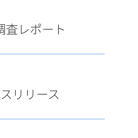
調査レポート
レスリリース