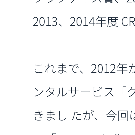
2013、2014年
これまで、2012年
ンタルサービス「グ
きまし たが、今回