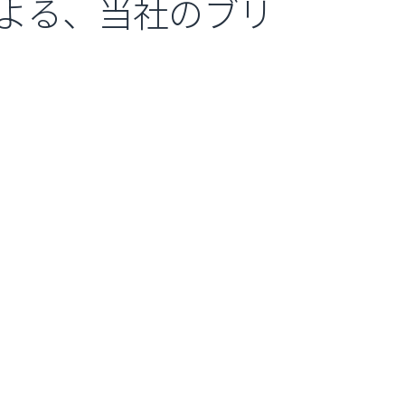
よる、当社のブリ