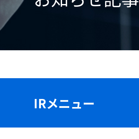
IRメニュー