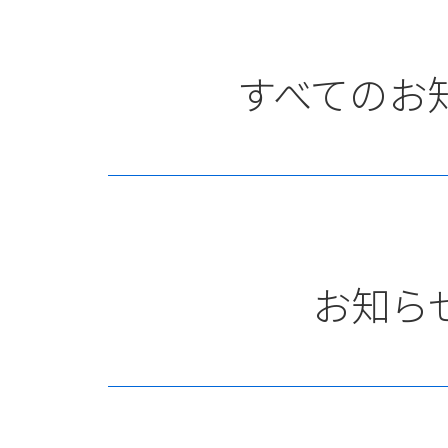
すべてのお
お知ら