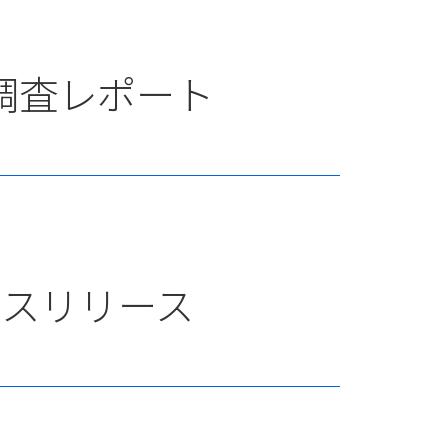
調査レポート
レスリリース