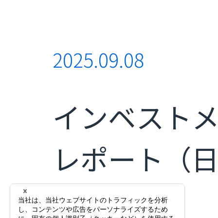
2025.09.08
インベスト
レポート（日本