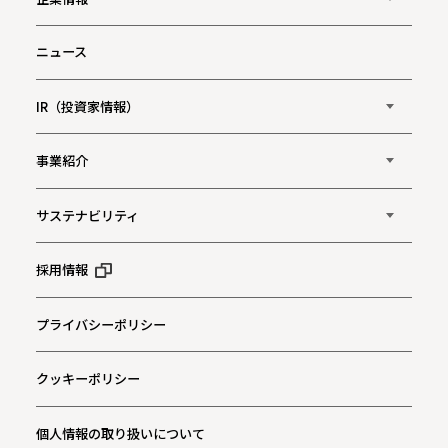
ニュース
IR（投資家情報）
事業紹介
サステナビリティ
採用情報
プライバシーポリシー
クッキーポリシー
個人情報の取り扱いについて