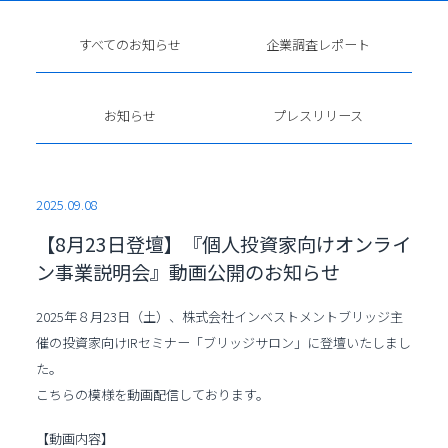
すべてのお知らせ
企業調査レポート
お知らせ
プレスリリース
2025.09.08
【8月23日登壇】『個人投資家向けオンライ
ン事業説明会』動画公開のお知らせ
2025年８月23日（土）、株式会社インベストメントブリッジ主
催の投資家向けIRセミナー「ブリッジサロン」に登壇いたしまし
た。
こちらの模様を動画配信しております。
【動画内容】