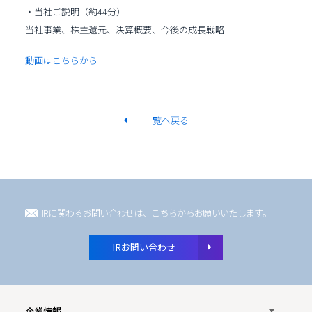
・当社ご説明（約44分）
当社事業、株主還元、決算概要、今後の成長戦略
動画はこちらから
一覧へ戻る
IRに関わるお問い合わせは、こちらからお願いいたします。
IRお問い合わせ
企業情報