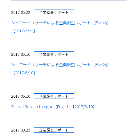
2017.05.22
企業調査レポート
シェアードリサーチによる企業調査レポート（日本語）
【2017/5/22】
2017.05.10
企業調査レポート
シェアードリサーチによる企業調査レポート（日本語）
【2017/5/10】
2017.05.10
企業調査レポート
Shared Research report. (English)【2017/5/10】
2017.03.23
企業調査レポート