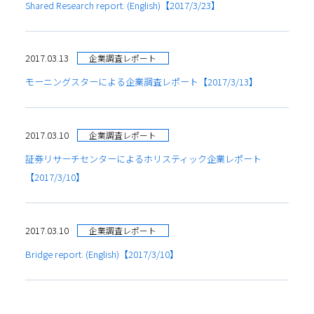
Shared Research report. (English)【2017/3/23】
2017.03.13
企業調査レポート
モーニングスターによる企業調査レポート【2017/3/13】
2017.03.10
企業調査レポート
証券リサーチセンターによるホリスティック企業レポート
【2017/3/10】
2017.03.10
企業調査レポート
Bridge report. (English)【2017/3/10】