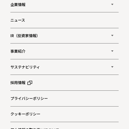
企業情報
ニュース
IR（投資家情報）
事業紹介
サステナビリティ
採用情報
プライバシーポリシー
クッキーポリシー