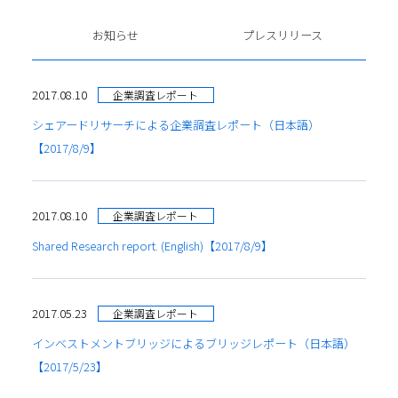
お知らせ
プレスリリース
2017.08.10
企業調査レポート
シェアードリサーチによる企業調査レポート（日本語）
【2017/8/9】
2017.08.10
企業調査レポート
Shared Research report. (English)【2017/8/9】
2017.05.23
企業調査レポート
インベストメントブリッジによるブリッジレポート（日本語）
【2017/5/23】