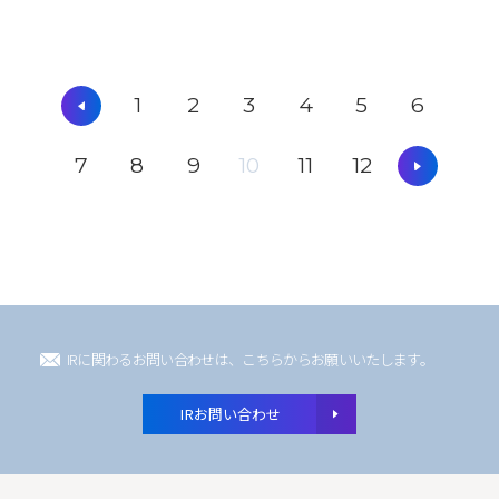
1
2
3
4
5
6
7
8
9
10
11
12
IRに関わるお問い合わせは、こちらからお願いいたします。
IRお問い合わせ