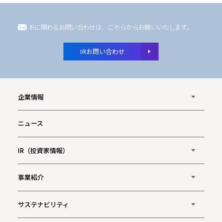
IRに関わるお問い合わせは、こちらからお願いいたします。
IRお問い合わせ
企業情報
ニュース
IR（投資家情報）
事業紹介
サステナビリティ