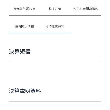
有価証券報告書
株主通信
株主総会関連資料
適時開示情報
その他IR資料
決算短信
決算説明資料