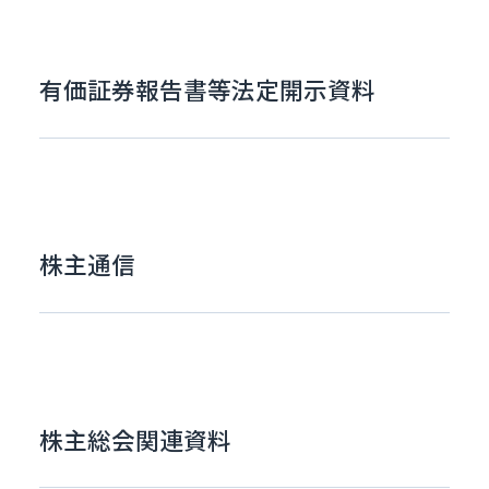
有価証券報告書等
法定開示資料
株主通信
株主総会関連資料