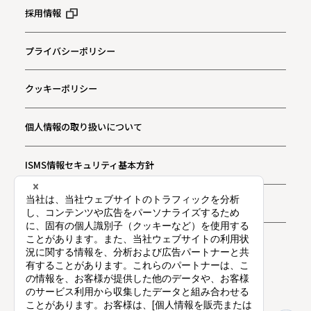
採用情報
プライバシーポリシー
クッキーポリシー
個人情報の取り扱いについて
ISMS情報セキュリティ基本方針
お問い合わせ
プライバシー通知