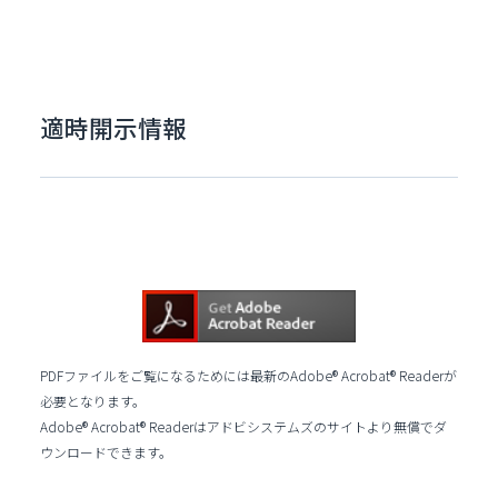
適時開示情報
PDFファイルをご覧になるためには最新のAdobe® Acrobat® Readerが
必要となります。
Adobe® Acrobat® Readerはアドビシステムズのサイトより無償でダ
ウンロードできます。