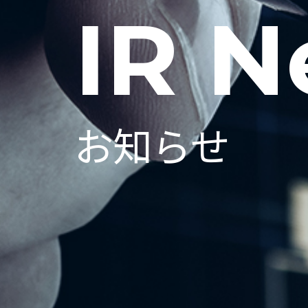
IR 
お知らせ