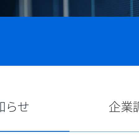
知らせ
企業