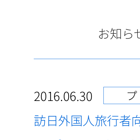
お知ら
2016.06.30
プ
訪日外国人旅行者向け