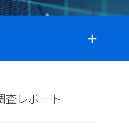
調査レポート