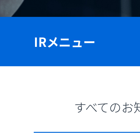
IRメニュー
すべてのお