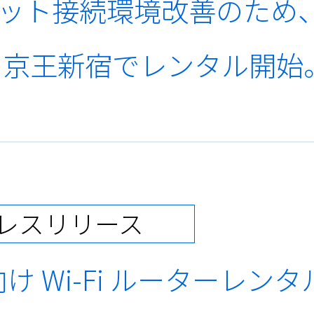
ターネット接続環境改善のた
n京王新宿でレンタル開始
レスリリース
 Wi-Fi ルーターレンタ