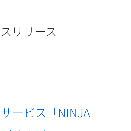
レスリリース
サービス「NINJA