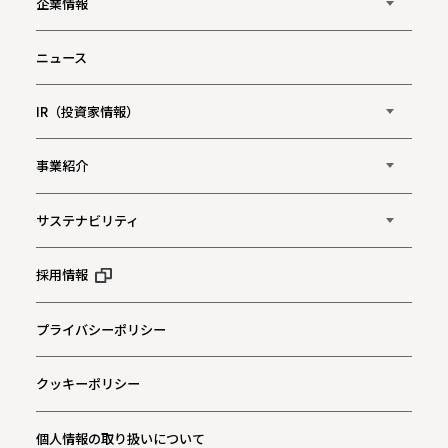
企業情報
ニュース
IR（投資家情報）
事業紹介
サステナビリティ
採用情報
プライバシーポリシー
クッキーポリシー
個人情報の取り扱いについて