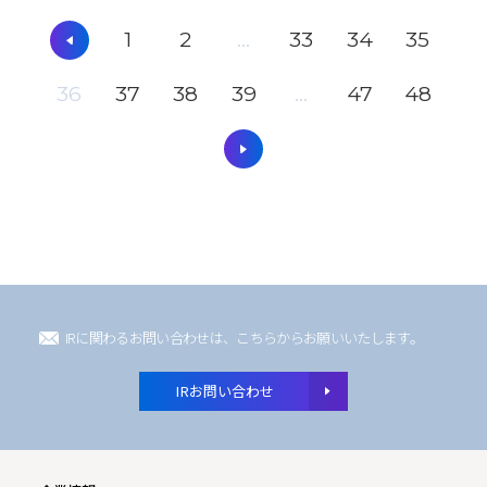
1
2
...
33
34
35
36
37
38
39
...
47
48
IRに関わるお問い合わせは、こちらからお願いいたします。
IRお問い合わせ